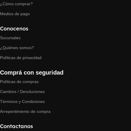
¿Cómo comprar?
Medios de pago
Conocenos
Sucursales
¿Quiénes somos?
Políticas de privacidad
Comprá con seguridad
Políticas de compras
Cambios / Devoluciones
Términos y Condiciones
Arrepentimiento de compra
Contactanos