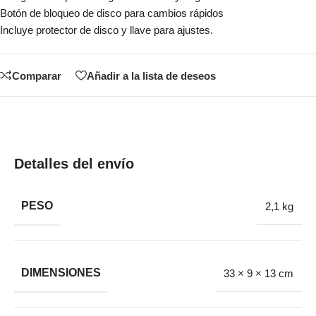
Botón de bloqueo de disco para cambios rápidos
Incluye protector de disco y llave para ajustes.
Comparar
Añadir a la lista de deseos
Detalles del envío
PESO
2,1 kg
DIMENSIONES
33 × 9 × 13 cm