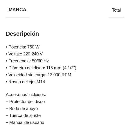
MARCA
Total
Descripción
• Potencia: 750 W
• Voltaje: 220-240 V
• Frecuencia: 50/60 Hz
• Diámetro del disco: 115 mm (4 1/2”)
• Velocidad sin carga: 12.000 RPM
• Rosca del eje: M14
Accesorios incluidos:
– Protector del disco
– Brida de apoyo
– Tuerca de ajuste
– Manual de usuario