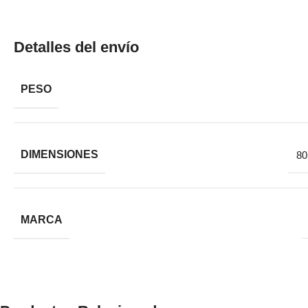
Detalles del envío
PESO
DIMENSIONES
80
MARCA