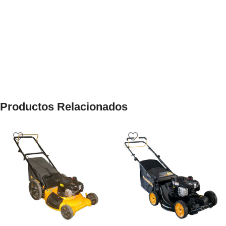
Productos Relacionados