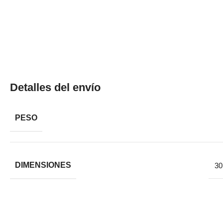
Detalles del envío
PESO
DIMENSIONES
30