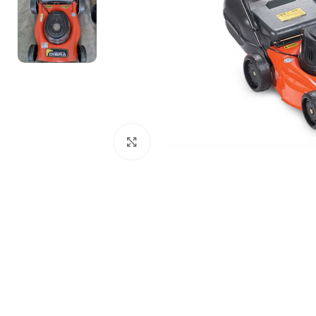
Clic para ampliar