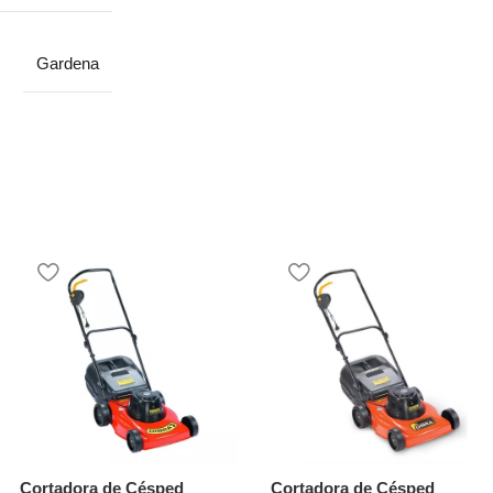
Gardena
Cortadora de Césped
Cortadora de Césped