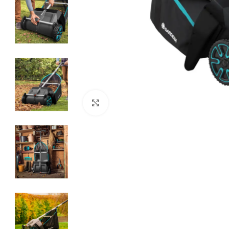
Clic para ampliar