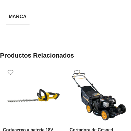
MARCA
Productos Relacionados
Cortacerco a batería 18V
Cortadora de Césped