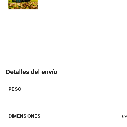
Detalles del envío
PESO
DIMENSIONES
69