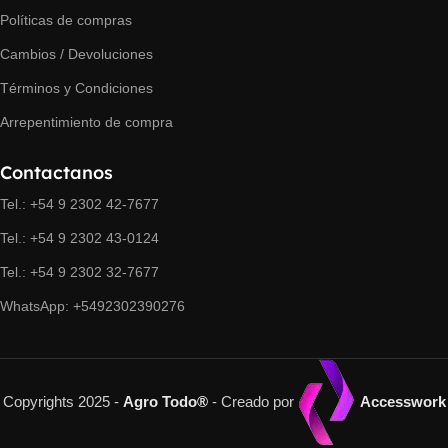
Políticas de compras
Cambios / Devoluciones
Términos y Condiciones
Arrepentimiento de compra
Contactanos
Tel.: +54 9 2302 42-7677
Tel.: +54 9 2302 43-0124
Tel.: +54 9 2302 32-7677
WhatsApp: +5492302390276
Copyrights 2025 -
Agro Todo®
- Creado por
Accesswork