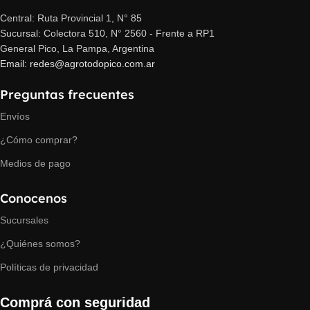
Central: Ruta Provincial 1, N° 85
Sucursal: Colectora 510, N° 2560 - Frente a RP1
General Pico, La Pampa, Argentina
Email: redes@agrotodopico.com.ar
Preguntas frecuentes
Envíos
¿Cómo comprar?
Medios de pago
Conocenos
Sucursales
¿Quiénes somos?
Políticas de privacidad
Comprá con seguridad