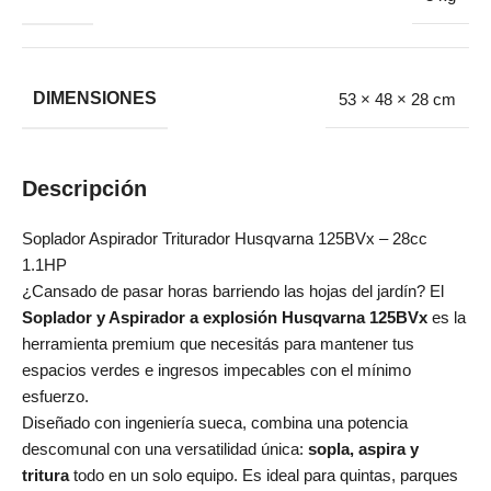
DIMENSIONES
53 × 48 × 28 cm
Descripción
Soplador Aspirador Triturador Husqvarna 125BVx – 28cc
1.1HP
¿Cansado de pasar horas barriendo las hojas del jardín? El
Soplador y Aspirador a explosión Husqvarna 125BVx
es la
herramienta premium que necesitás para mantener tus
espacios verdes e ingresos impecables con el mínimo
esfuerzo.
Diseñado con ingeniería sueca, combina una potencia
descomunal con una versatilidad única:
sopla, aspira y
tritura
todo en un solo equipo. Es ideal para quintas, parques