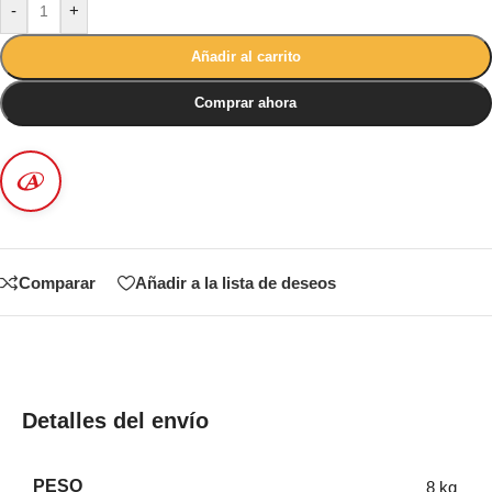
-
+
Añadir al carrito
Comprar ahora
Comparar
Añadir a la lista de deseos
Detalles del envío
PESO
8 kg