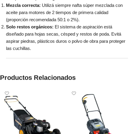
Mezcla correcta:
Utilizá siempre nafta súper mezclada con
aceite para motores de 2 tiempos de primera calidad
(proporción recomendada 50:1 o 2%).
Solo restos orgánicos:
El sistema de aspiración está
diseñado para hojas secas, césped y restos de poda. Evitá
aspirar piedras, plásticos duros o polvo de obra para proteger
las cuchillas.
Productos Relacionados