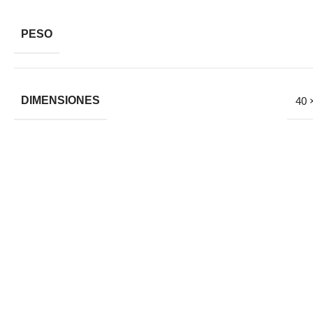
PESO
DIMENSIONES
40 