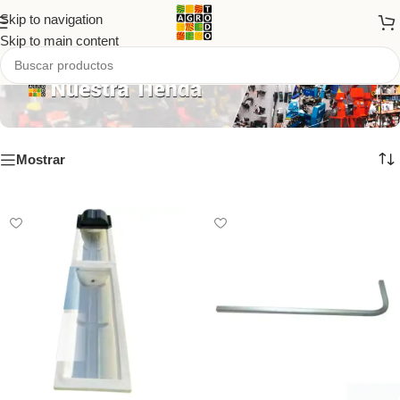
Skip to navigation
Skip to main content
Mostrar