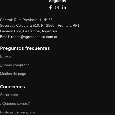
Seguinos
Central: Ruta Provincial 1, N° 85
Sucursal: Colectora 510, N° 2560 - Frente a RP1
General Pico, La Pampa, Argentina
Email: redes@agrotodopico.com.ar
Preguntas frecuentes
Envíos
¿Cómo comprar?
Medios de pago
Conocenos
Sucursales
¿Quiénes somos?
Políticas de privacidad