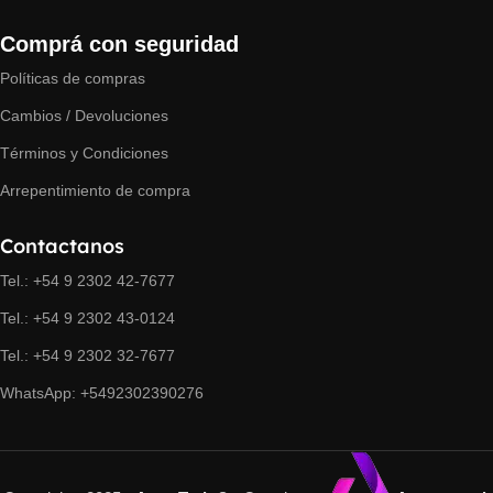
Comprá con seguridad
Políticas de compras
Cambios / Devoluciones
Términos y Condiciones
Arrepentimiento de compra
Contactanos
Tel.: +54 9 2302 42-7677
Tel.: +54 9 2302 43-0124
Tel.: +54 9 2302 32-7677
WhatsApp: +5492302390276