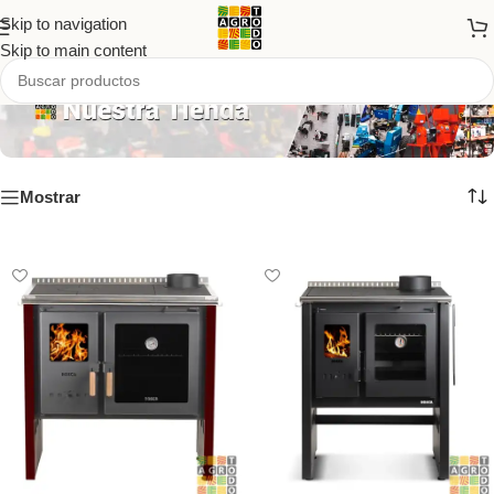
Skip to navigation
Skip to main content
Mostrar