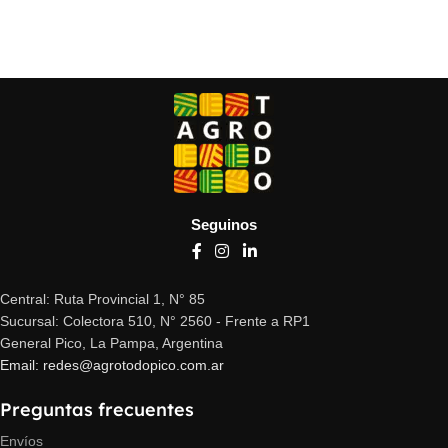
Seguinos
Central: Ruta Provincial 1, N° 85
Sucursal: Colectora 510, N° 2560 - Frente a RP1
General Pico, La Pampa, Argentina
Email: redes@agrotodopico.com.ar
Preguntas frecuentes
Envíos