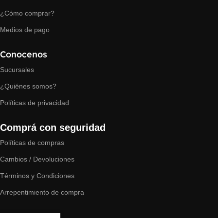
¿Cómo comprar?
Medios de pago
Conocenos
Sucursales
¿Quiénes somos?
Políticas de privacidad
Comprá con seguridad
Políticas de compras
Cambios / Devoluciones
Términos y Condiciones
Arrepentimiento de compra
Contactanos