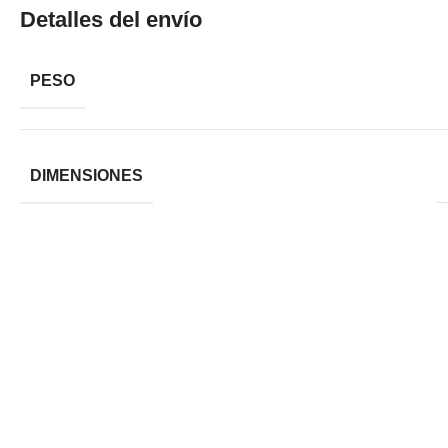
Detalles del envío
PESO
DIMENSIONES