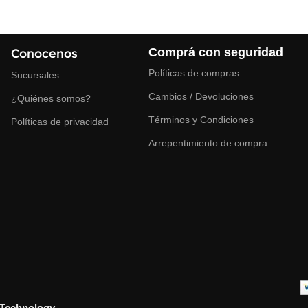
Conocenos
Comprá con seguridad
Políticas de compras
Sucursales
Cambios / Devoluciones
¿Quiénes somos?
Términos y Condiciones
Políticas de privacidad
Arrepentimiento de compra
Technology