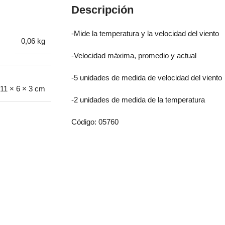
Descripción
-Mide la temperatura y la velocidad del viento
0,06 kg
-Velocidad máxima, promedio y actual
-5 unidades de medida de velocidad del viento
11 × 6 × 3 cm
-2 unidades de medida de la temperatura
Código: 05760