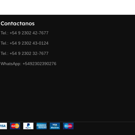
Contactanos
Tel.: +54 9 2302 42-7677
Tel.: +54 9 2302 43-0124
Tel.: +54 9 2302 32-7677
WhatsApp: +5492302390276