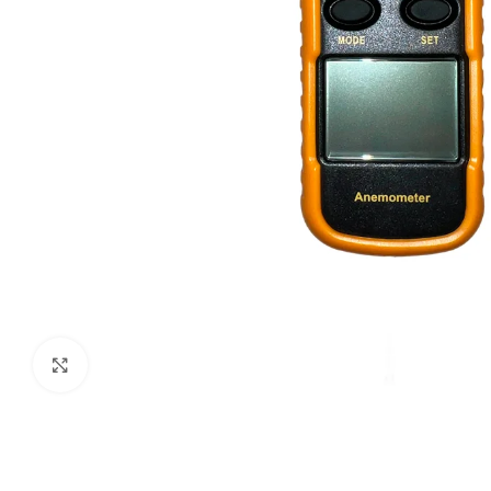
Clic para ampliar