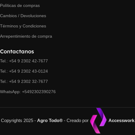
Políticas de compras
Cambios / Devoluciones
Términos y Condiciones
Arrepentimiento de compra
Contactanos
Tel.: +54 9 2302 42-7677
Tel.: +54 9 2302 43-0124
Tel.: +54 9 2302 32-7677
WhatsApp: +5492302390276
Copyrights 2025 -
Agro Todo®
- Creado por
Accesswork