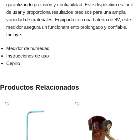
garantizando precisión y confiabilidad. Este dispositivo es fácil
de usar y proporciona resultados precisos para una amplia
variedad de materiales. Equipado con una batería de 9V, este
medidor asegura un funcionamiento prolongado y confiable.
Incluye:
Medidor de humedad
Instrucciones de uso
Cepillo
Productos Relacionados