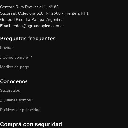
Central: Ruta Provincial 1, N° 85
Sucursal: Colectora 510, N° 2560 - Frente a RP1
General Pico, La Pampa, Argentina
Email: redes@agrotodopico.com.ar
Preguntas frecuentes
Envíos
¿Cómo comprar?
Medios de pago
Conocenos
Sucursales
¿Quiénes somos?
Políticas de privacidad
Comprá con seguridad