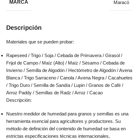
MARCA
Maracó
Descripción
Materiales que se pueden probar:
Rapeseed / Trigo / Soja / Cebada de Primavera / Girasol /
Frijol de Campo / Maíz (Alto) / Maíz / Sésamo / Cebada de
Invierno / Semilla de Algodón / Hectómetro de Algodón / Avena
Blanca / Trigo Sarraceno / Canola / Avena Negra / Cacahuetes
/ Trigo Duro / Semilla de Sandía / Lupin / Granos de Café /
Arroz Paddy / Semillas de Radz / Arroz / Cacao
Descripción:
Nuestro medidor de humedad para granos y semillas es una
herramienta esencial para agricultores y productores. Su
método de definición del contenido de humedad se basa en
estrictas especificaciones técnicas internacionales,