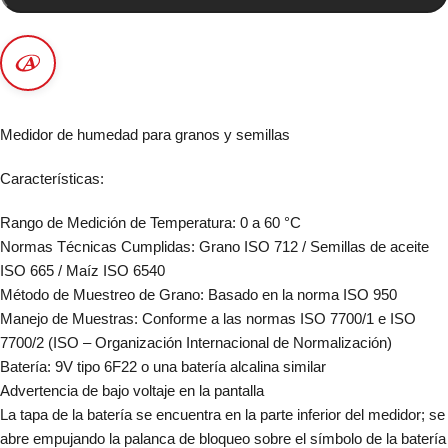
Medidor de humedad para granos y semillas
Características:
Rango de Medición de Temperatura: 0 a 60 °C
Normas Técnicas Cumplidas: Grano ISO 712 / Semillas de aceite
ISO 665 / Maíz ISO 6540
Método de Muestreo de Grano: Basado en la norma ISO 950
Manejo de Muestras: Conforme a las normas ISO 7700/1 e ISO
7700/2 (ISO – Organización Internacional de Normalización)
Batería: 9V tipo 6F22 o una batería alcalina similar
Advertencia de bajo voltaje en la pantalla
La tapa de la batería se encuentra en la parte inferior del medidor; se
abre empujando la palanca de bloqueo sobre el símbolo de la batería