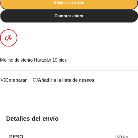
Añadir al carrito
Comprar ahora
Molino de viento Huracán 10 pies
Comparar
Añadir a la lista de deseos
Detalles del envío
PESO
120 kg