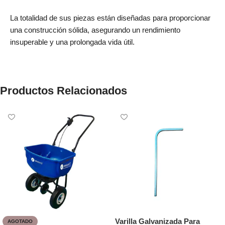
La totalidad de sus piezas están diseñadas para proporcionar
una construcción sólida, asegurando un rendimiento
insuperable y una prolongada vida útil.
Productos Relacionados
Varilla Galvanizada Para
AGOTADO