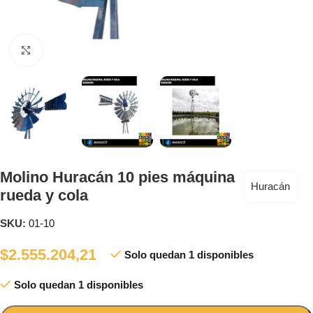
Clic para ampliar
Molino Huracán 10 pies máquina
Huracán
rueda y cola
SKU:
01-10
$
2.555.204,21
Solo quedan 1 disponibles
Solo quedan 1 disponibles