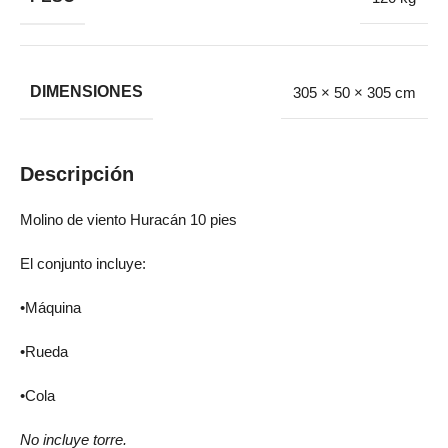
DIMENSIONES
305 × 50 × 305 cm
Descripción
Molino de viento Huracán 10 pies
El conjunto incluye:
•Máquina
•Rueda
•Cola
No incluye torre.