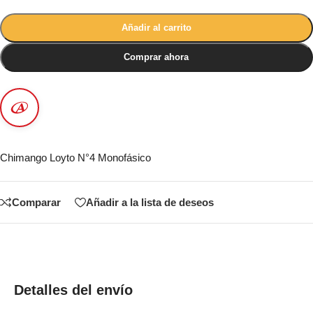
Añadir al carrito
Comprar ahora
Chimango Loyto N°4 Monofásico
Comparar
Añadir a la lista de deseos
Detalles del envío