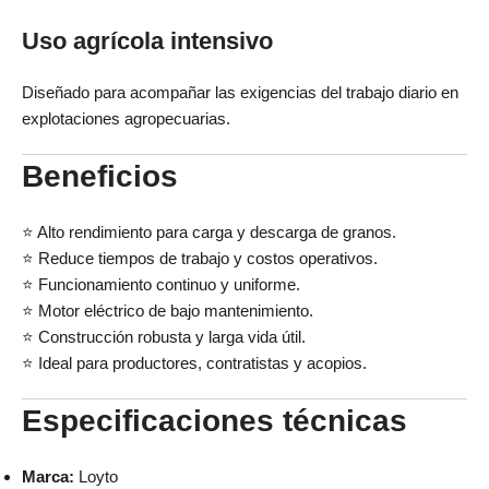
Uso agrícola intensivo
Diseñado para acompañar las exigencias del trabajo diario en
explotaciones agropecuarias.
Beneficios
⭐ Alto rendimiento para carga y descarga de granos.
⭐ Reduce tiempos de trabajo y costos operativos.
⭐ Funcionamiento continuo y uniforme.
⭐ Motor eléctrico de bajo mantenimiento.
⭐ Construcción robusta y larga vida útil.
⭐ Ideal para productores, contratistas y acopios.
Especificaciones técnicas
Marca:
Loyto