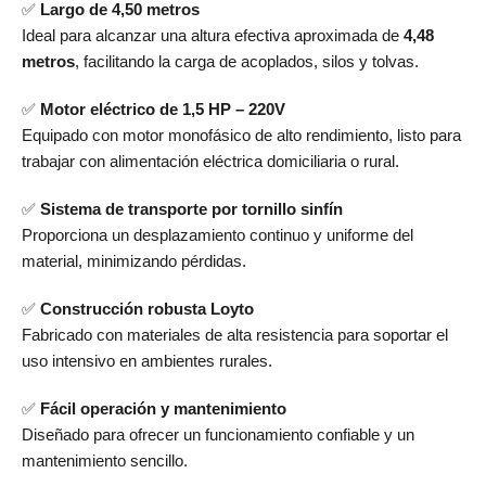
✅
Largo de 4,50 metros
Ideal para alcanzar una altura efectiva aproximada de
4,48
metros
, facilitando la carga de acoplados, silos y tolvas.
✅
Motor eléctrico de 1,5 HP – 220V
Equipado con motor monofásico de alto rendimiento, listo para
trabajar con alimentación eléctrica domiciliaria o rural.
✅
Sistema de transporte por tornillo sinfín
Proporciona un desplazamiento continuo y uniforme del
material, minimizando pérdidas.
✅
Construcción robusta Loyto
Fabricado con materiales de alta resistencia para soportar el
uso intensivo en ambientes rurales.
✅
Fácil operación y mantenimiento
Diseñado para ofrecer un funcionamiento confiable y un
mantenimiento sencillo.