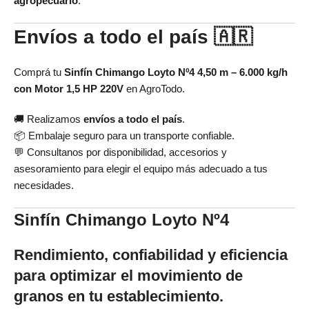
agropecuario
.
Envíos a todo el país 🇦🇷
Comprá tu
Sinfín Chimango Loyto Nº4 4,50 m – 6.000 kg/h
con Motor 1,5 HP 220V
en AgroTodo.
🚚 Realizamos
envíos a todo el país
.
📦 Embalaje seguro para un transporte confiable.
💬 Consultanos por disponibilidad, accesorios y
asesoramiento para elegir el equipo más adecuado a tus
necesidades.
Sinfín Chimango Loyto Nº4
Rendimiento, confiabilidad y eficiencia
para optimizar el movimiento de
granos en tu establecimiento.