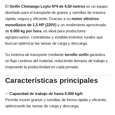
El
Sinfín Chimango Loyto Nº4 de 4,50 metros
es un equipo
diseñado para el transporte de granos y semillas de manera
rápida, segura y eficiente. Gracias a su
motor eléctrico
monofásico de 1,5 HP (220V)
y un rendimiento aproximado
de
6.000 kg por hora
, es ideal para productores
agropecuarios, contratistas y establecimientos rurales que
buscan optimizar las tareas de carga y descarga.
Su sistema de transporte mediante
tornillo sinfín
garantiza
un flujo continuo del material, reduciendo tiempos de trabajo y
mejorando la productividad en cada jornada.
Características principales
✅
Capacidad de trabajo de hasta 6.000 kg/h
Permite mover granos y semillas de forma rápida y eficiente,
optimizando las tareas de carga y descarga.