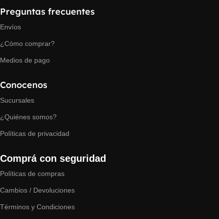
Preguntas frecuentes
Envíos
¿Cómo comprar?
Medios de pago
Conocenos
Sucursales
¿Quiénes somos?
Políticas de privacidad
Comprá con seguridad
Políticas de compras
Cambios / Devoluciones
Términos y Condiciones