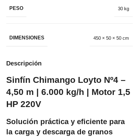
PESO
30 kg
DIMENSIONES
450 × 50 × 50 cm
Descripción
Sinfín Chimango Loyto Nº4 –
4,50 m | 6.000 kg/h | Motor 1,5
HP 220V
Solución práctica y eficiente para
la carga y descarga de granos