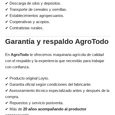
✔ Descarga de silos y depósitos.
✔ Transporte de cereales y semillas.
✔ Establecimientos agropecuarios.
✔ Cooperativas y acopios.
✔ Contratistas rurales.
Garantía y respaldo AgroTodo
En
AgroTodo
te ofrecemos maquinaria agrícola de calidad
con el respaldo y la experiencia que necesitás para trabajar
con confianza.
✔ Producto original Loyto.
✔ Garantía oficial según condiciones del fabricante.
✔ Asesoramiento técnico especializado antes y después de la
compra.
✔ Repuestos y servicio postventa.
✔ Más de
20 años acompañando al productor