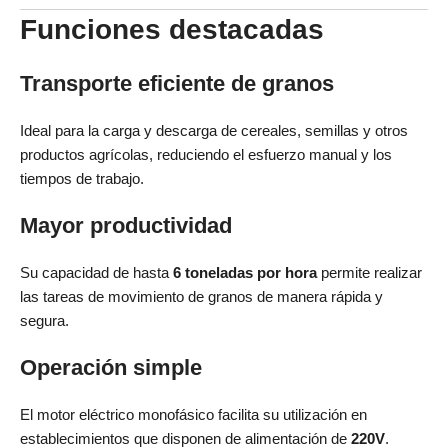
Funciones destacadas
Transporte eficiente de granos
Ideal para la carga y descarga de cereales, semillas y otros
productos agrícolas, reduciendo el esfuerzo manual y los
tiempos de trabajo.
Mayor productividad
Su capacidad de hasta
6 toneladas por hora
permite realizar
las tareas de movimiento de granos de manera rápida y
segura.
Operación simple
El motor eléctrico monofásico facilita su utilización en
establecimientos que disponen de alimentación de
220V
.