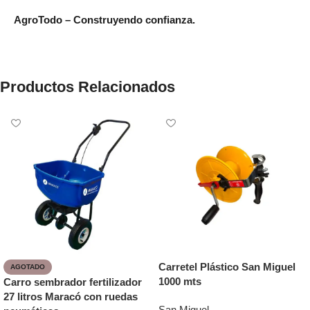
AgroTodo – Construyendo confianza.
Productos Relacionados
Carretel Plástico San Miguel
AGOTADO
1000 mts
Carro sembrador fertilizador
27 litros Maracó con ruedas
San Miguel