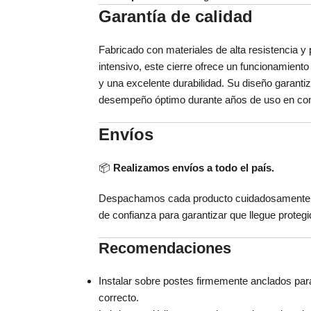
Garantía de calidad
Fabricado con materiales de alta resistencia y 
intensivo, este cierre ofrece un funcionamiento
y una excelente durabilidad. Su diseño garanti
desempeño óptimo durante años de uso en con
Envíos
📦
Realizamos envíos a todo el país.
Despachamos cada producto cuidadosamente 
de confianza para garantizar que llegue proteg
Recomendaciones
Instalar sobre postes firmemente anclados par
correcto.