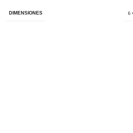
DIMENSIONES
6 