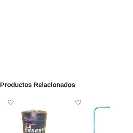
Productos Relacionados