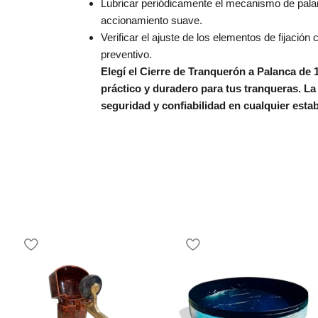
Lubricar periódicamente el mecanismo de pal
accionamiento suave.
Verificar el ajuste de los elementos de fijació
preventivo.
Elegí el Cierre de Tranquerón a Palanca de 1
práctico y duradero para tus tranqueras. La
seguridad y confiabilidad en cualquier estab