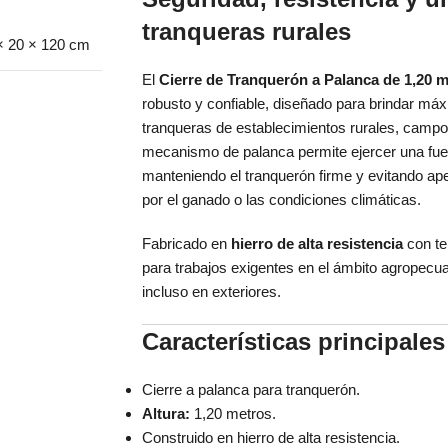
tranqueras rurales
× 20 × 120 cm
El
Cierre de Tranquerón a Palanca de 1,20 
robusto y confiable, diseñado para brindar máx
tranqueras de establecimientos rurales, camp
mecanismo de palanca permite ejercer una fuer
manteniendo el tranquerón firme y evitando ap
por el ganado o las condiciones climáticas.
Fabricado en
hierro de alta resistencia
con te
para trabajos exigentes en el ámbito agropecuar
incluso en exteriores.
Características principales
Cierre a palanca para tranquerón.
Altura:
1,20 metros.
Construido en hierro de alta resistencia.