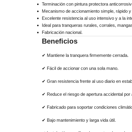
Terminación con pintura protectora anticorrosiv
Mecanismo de accionamiento simple, rápido y
Excelente resistencia al uso intensivo y a la in
Ideal para tranqueras rurales, corrales, mangas
Fabricación nacional.
Beneficios
✔ Mantiene la tranquera firmemente cerrada.
✔ Fácil de accionar con una sola mano.
✔ Gran resistencia frente al uso diario en esta
✔ Reduce el riesgo de apertura accidental por 
✔ Fabricado para soportar condiciones climáti
✔ Bajo mantenimiento y larga vida útil.