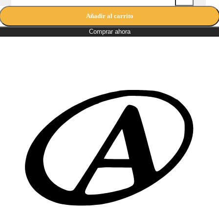
Añadir al carrito
Comprar ahora