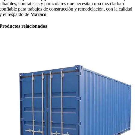
albañiles, contratistas y particulares que necesitan una mezcladora
confiable para trabajos de construcción y remodelación, con la calidad
y el respaldo de
Maracó
.
Productos relacionados