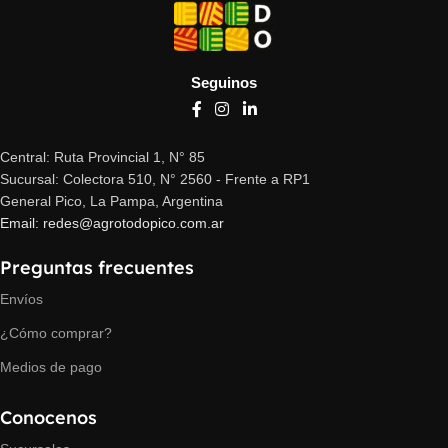
Seguinos
Central: Ruta Provincial 1, N° 85
Sucursal: Colectora 510, N° 2560 - Frente a RP1
General Pico, La Pampa, Argentina
Email: redes@agrotodopico.com.ar
Preguntas frecuentes
Envíos
¿Cómo comprar?
Medios de pago
Conocenos