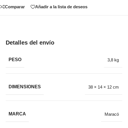
Comparar
Añadir a la lista de deseos
Detalles del envío
PESO
3,8 kg
DIMENSIONES
38 × 14 × 12 cm
MARCA
Maracó