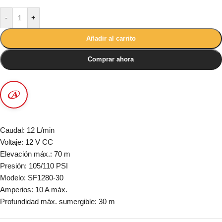
-
+
Añadir al carrito
Comprar ahora
Caudal: 12 L/min
Voltaje: 12 V CC
Elevación máx.: 70 m
Presión: 105/110 PSI
Modelo: SF1280-30
Amperios: 10 A máx.
Profundidad máx. sumergible: 30 m