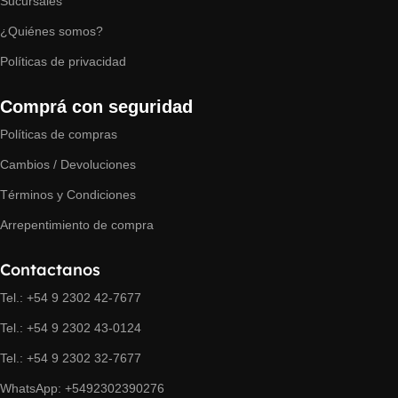
Sucursales
¿Quiénes somos?
Políticas de privacidad
Comprá con seguridad
Políticas de compras
Cambios / Devoluciones
Términos y Condiciones
Arrepentimiento de compra
Contactanos
Tel.: +54 9 2302 42-7677
Tel.: +54 9 2302 43-0124
Tel.: +54 9 2302 32-7677
WhatsApp: +5492302390276