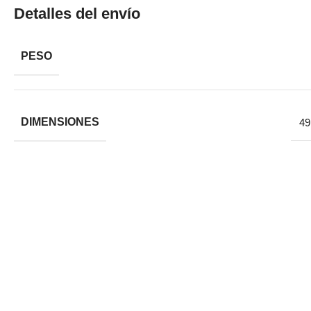
Detalles del envío
PESO
DIMENSIONES
49