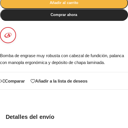
Añadir al carrito
Comprar ahora
Bomba de engrase muy robusta con cabezal de fundición, palanca
con manopla ergonómica y depósito de chapa laminada.
Comparar
Añadir a la lista de deseos
Detalles del envío