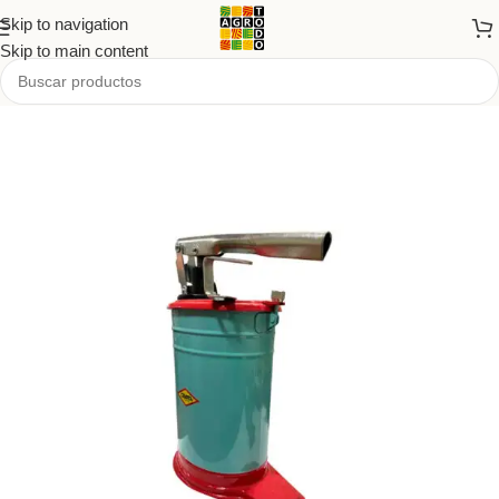
Skip to navigation
Skip to main content
Inicio
/
Tienda
/
PRODUCTOS