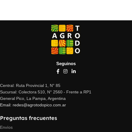
Seguinos
Central: Ruta Provincial 1, N° 85
Sucursal: Colectora 510, N° 2560 - Frente a RP1
General Pico, La Pampa, Argentina
Email: redes@agrotodopico.com.ar
Preguntas frecuentes
Envíos