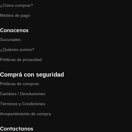
¿Cómo comprar?
Medios de pago
Conocenos
Sucursales
¿Quiénes somos?
Políticas de privacidad
Comprá con seguridad
Políticas de compras
Cambios / Devoluciones
Términos y Condiciones
Arrepentimiento de compra
Contactanos