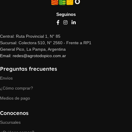
Seguinos
Central: Ruta Provincial 1, N° 85
Sucursal: Colectora 510, N° 2560 - Frente a RP1
General Pico, La Pampa, Argentina
Email: redes@agrotodopico.com.ar
Preguntas frecuentes
Envíos
¿Cómo comprar?
Medios de pago
Conocenos
Sucursales