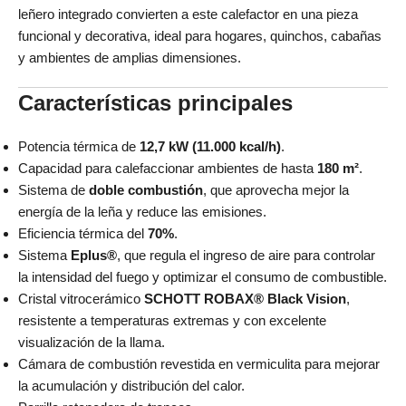
leñero integrado convierten a este calefactor en una pieza
funcional y decorativa, ideal para hogares, quinchos, cabañas
y ambientes de amplias dimensiones.
Características principales
Potencia térmica de
12,7 kW (11.000 kcal/h)
.
Capacidad para calefaccionar ambientes de hasta
180 m²
.
Sistema de
doble combustión
, que aprovecha mejor la
energía de la leña y reduce las emisiones.
Eficiencia térmica del
70%
.
Sistema
Eplus®
, que regula el ingreso de aire para controlar
la intensidad del fuego y optimizar el consumo de combustible.
Cristal vitrocerámico
SCHOTT ROBAX® Black Vision
,
resistente a temperaturas extremas y con excelente
visualización de la llama.
Cámara de combustión revestida en vermiculita para mejorar
la acumulación y distribución del calor.