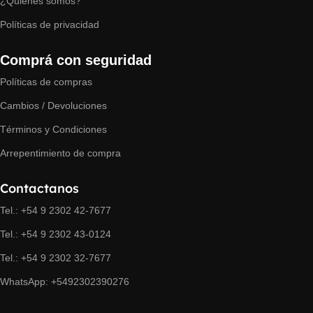
¿Quiénes somos?
Políticas de privacidad
Comprá con seguridad
Políticas de compras
Cambios / Devoluciones
Términos y Condiciones
Arrepentimiento de compra
Contactanos
Tel.: +54 9 2302 42-7677
Tel.: +54 9 2302 43-0124
Tel.: +54 9 2302 32-7677
WhatsApp: +5492302390276