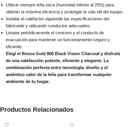
Utilizar siempre leña seca (humedad inferior al 25%) para
obtener la máxima eficiencia y prolongar la vida útil del equipo.
Instalar el calefactor siguiendo las especificaciones del
fabricante y utilizando conductos adecuados.
Limpiar periódicamente el cenicero y el conducto de
evacuación para mantener un funcionamiento seguro y
eficiente.
Elegí el Bosca Gold 800 Black Vision Charcoal y disfrutá
de una calefacción potente, eficiente y elegante. La
combinación perfecta entre tecnología, diseño y el
auténtico calor de la leña para transformar cualquier
ambiente de tu hogar.
Productos Relacionados