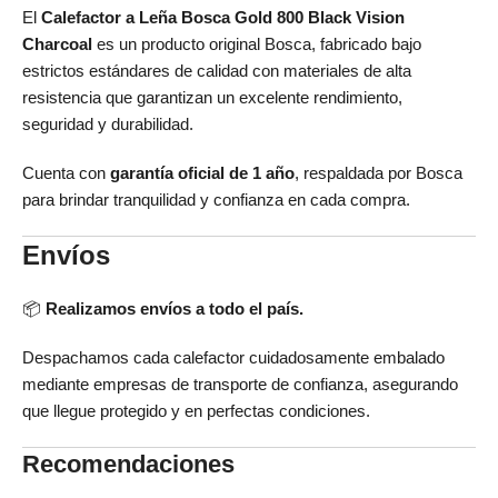
El
Calefactor a Leña Bosca Gold 800 Black Vision
Charcoal
es un producto original Bosca, fabricado bajo
estrictos estándares de calidad con materiales de alta
resistencia que garantizan un excelente rendimiento,
seguridad y durabilidad.
Cuenta con
garantía oficial de 1 año
, respaldada por Bosca
para brindar tranquilidad y confianza en cada compra.
Envíos
📦
Realizamos envíos a todo el país.
Despachamos cada calefactor cuidadosamente embalado
mediante empresas de transporte de confianza, asegurando
que llegue protegido y en perfectas condiciones.
Recomendaciones