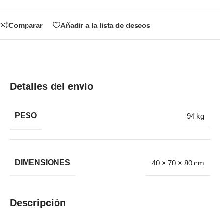
Comparar
Añadir a la lista de deseos
Detalles del envío
PESO
94 kg
DIMENSIONES
40 × 70 × 80 cm
Descripción