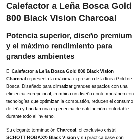
Calefactor a Leña Bosca Gold
800 Black Vision Charcoal
Potencia superior, diseño premium
y el máximo rendimiento para
grandes ambientes
El
Calefactor a Leña Bosca Gold 800 Black Vision
Charcoal
representa la máxima expresión de la línea Gold de
Bosca. Diseñado para climatizar grandes espacios con una
eficiencia excepcional, combina un diseño contemporáneo con
tecnologías que optimizan la combustión, reducen el consumo
de leña y brindan una experiencia de calefacción confortable
durante todo el invierno.
Su elegante terminación
Charcoal
, el exclusivo cristal
SCHOTT ROBAX® Black Vision
y su práctica base con