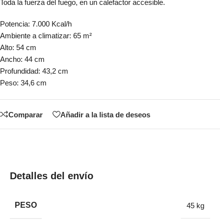
Toda la fuerza del fuego, en un calefactor accesible.
Potencia: 7.000 Kcal/h
Ambiente a climatizar: 65 m²
Alto: 54 cm
Ancho: 44 cm
Profundidad: 43,2 cm
Peso: 34,6 cm
Comparar
Añadir a la lista de deseos
Detalles del envío
PESO
45 kg