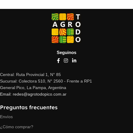
Seguinos
Central: Ruta Provincial 1, N° 85
Sucursal: Colectora 510, N° 2560 - Frente a RP1
General Pico, La Pampa, Argentina
Email: redes@agrotodopico.com.ar
Preguntas frecuentes
Envíos
¿Cómo comprar?