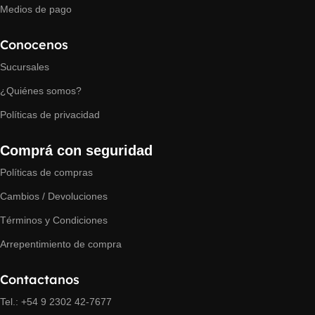
Medios de pago
Conocenos
Sucursales
¿Quiénes somos?
Políticas de privacidad
Comprá con seguridad
Políticas de compras
Cambios / Devoluciones
Términos y Condiciones
Arrepentimiento de compra
Contactanos
Tel.: +54 9 2302 42-7677