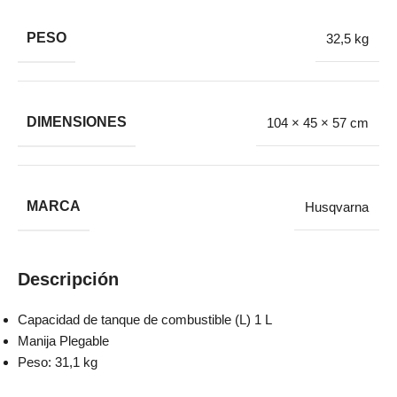
PESO
32,5 kg
DIMENSIONES
104 × 45 × 57 cm
MARCA
Husqvarna
Descripción
Capacidad de tanque de combustible (L) 1 L
Manija Plegable
Peso: 31,1 kg