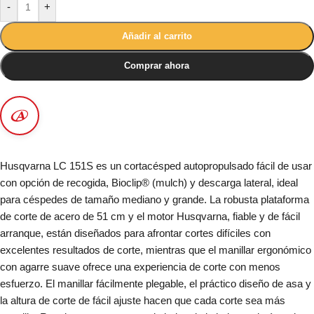
-
+
Añadir al carrito
Comprar ahora
Husqvarna LC 151S es un cortacésped autopropulsado fácil de usar
con opción de recogida, Bioclip® (mulch) y descarga lateral, ideal
para céspedes de tamaño mediano y grande. La robusta plataforma
de corte de acero de 51 cm y el motor Husqvarna, fiable y de fácil
arranque, están diseñados para afrontar cortes difíciles con
excelentes resultados de corte, mientras que el manillar ergonómico
con agarre suave ofrece una experiencia de corte con menos
esfuerzo. El manillar fácilmente plegable, el práctico diseño de asa y
la altura de corte de fácil ajuste hacen que cada corte sea más