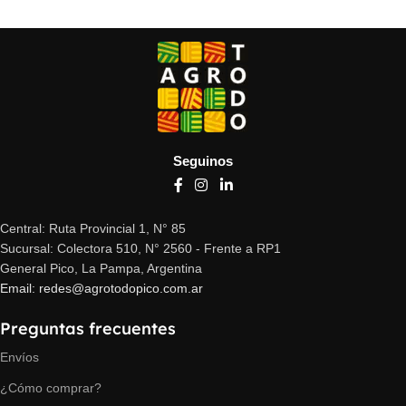
Seguinos
Central: Ruta Provincial 1, N° 85
Sucursal: Colectora 510, N° 2560 - Frente a RP1
General Pico, La Pampa, Argentina
Email: redes@agrotodopico.com.ar
Preguntas frecuentes
Envíos
¿Cómo comprar?