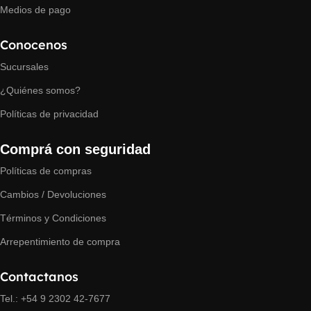
Medios de pago
Conocenos
Sucursales
¿Quiénes somos?
Políticas de privacidad
Comprá con seguridad
Políticas de compras
Cambios / Devoluciones
Términos y Condiciones
Arrepentimiento de compra
Contactanos
Tel.: +54 9 2302 42-7677