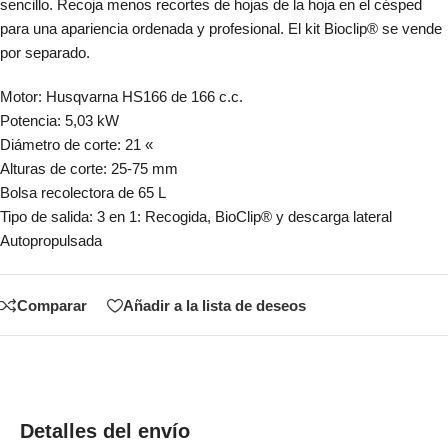
sencillo. Recoja menos recortes de hojas de la hoja en el césped
para una apariencia ordenada y profesional. El kit Bioclip® se vende
por separado.
Motor: Husqvarna HS166 de 166 c.c.
Potencia: 5,03 kW
Diámetro de corte: 21 «
Alturas de corte: 25-75 mm
Bolsa recolectora de 65 L
Tipo de salida: 3 en 1: Recogida, BioClip® y descarga lateral
Autopropulsada
Comparar
Añadir a la lista de deseos
Detalles del envío