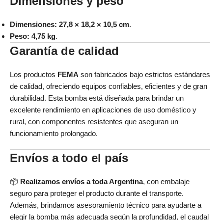
Dimensiones y peso
Dimensiones:
27,8 × 18,2 × 10,5 cm
.
Peso:
4,75 kg
.
Garantía de calidad
Los productos
FEMA
son fabricados bajo estrictos estándares
de calidad, ofreciendo equipos confiables, eficientes y de gran
durabilidad. Esta bomba está diseñada para brindar un
excelente rendimiento en aplicaciones de uso doméstico y
rural, con componentes resistentes que aseguran un
funcionamiento prolongado.
Envíos a todo el país
📦
Realizamos envíos a toda Argentina
, con embalaje
seguro para proteger el producto durante el transporte.
Además, brindamos asesoramiento técnico para ayudarte a
elegir la bomba más adecuada según la profundidad, el caudal