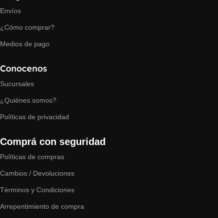
Envíos
¿Cómo comprar?
Medios de pago
Conocenos
Sucursales
¿Quiénes somos?
Políticas de privacidad
Comprá con seguridad
Políticas de compras
Cambios / Devoluciones
Términos y Condiciones
Arrepentimiento de compra