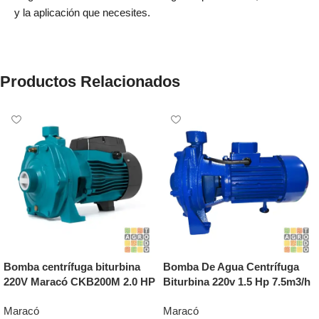
y la aplicación que necesites.
Productos Relacionados
Bomba centrífuga biturbina
Bomba De Agua Centrífuga
220V Maracó CKB200M 2.0 HP
Biturbina 220v 1.5 Hp 7.5m3/h
Maracó
Maracó