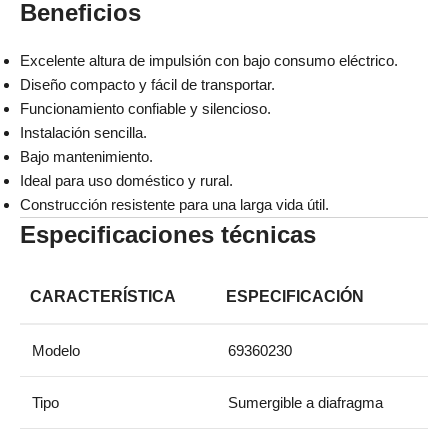
Beneficios
Excelente altura de impulsión con bajo consumo eléctrico.
Diseño compacto y fácil de transportar.
Funcionamiento confiable y silencioso.
Instalación sencilla.
Bajo mantenimiento.
Ideal para uso doméstico y rural.
Construcción resistente para una larga vida útil.
Especificaciones técnicas
CARACTERÍSTICA
ESPECIFICACIÓN
Modelo
69360230
Tipo
Sumergible a diafragma