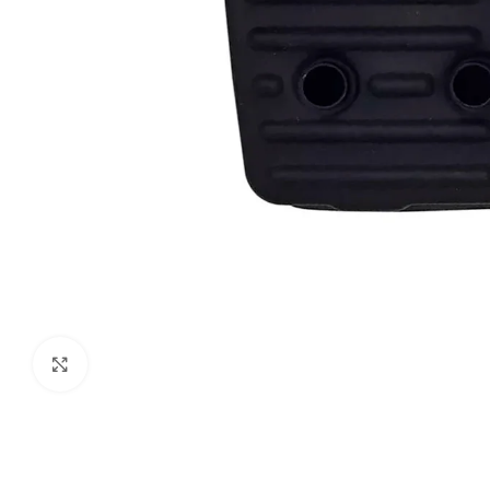
Clic para ampliar