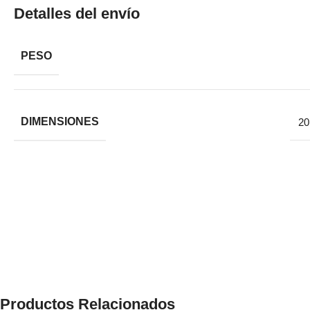
Detalles del envío
PESO
DIMENSIONES
20
Productos Relacionados