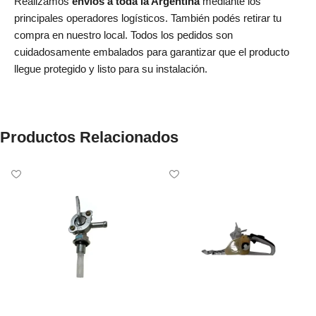
Realizamos
envíos a toda la Argentina
mediante los
principales operadores logísticos. También podés retirar tu
compra en nuestro local. Todos los pedidos son
cuidadosamente embalados para garantizar que el producto
llegue protegido y listo para su instalación.
Productos Relacionados