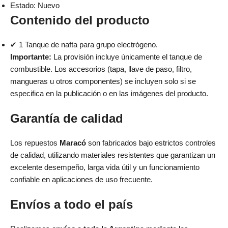
Estado: Nuevo
Contenido del producto
✔ 1 Tanque de nafta para grupo electrógeno.
Importante:
La provisión incluye únicamente el tanque de
combustible. Los accesorios (tapa, llave de paso, filtro,
mangueras u otros componentes) se incluyen solo si se
especifica en la publicación o en las imágenes del producto.
Garantía de calidad
Los repuestos
Maracó
son fabricados bajo estrictos controles
de calidad, utilizando materiales resistentes que garantizan un
excelente desempeño, larga vida útil y un funcionamiento
confiable en aplicaciones de uso frecuente.
Envíos a todo el país