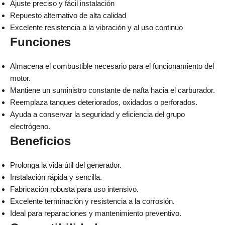
Ajuste preciso y fácil instalación
Repuesto alternativo de alta calidad
Excelente resistencia a la vibración y al uso continuo
Funciones
Almacena el combustible necesario para el funcionamiento del
motor.
Mantiene un suministro constante de nafta hacia el carburador.
Reemplaza tanques deteriorados, oxidados o perforados.
Ayuda a conservar la seguridad y eficiencia del grupo
electrógeno.
Beneficios
Prolonga la vida útil del generador.
Instalación rápida y sencilla.
Fabricación robusta para uso intensivo.
Excelente terminación y resistencia a la corrosión.
Ideal para reparaciones y mantenimiento preventivo.