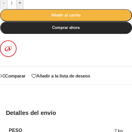
-
+
Añadir al carrito
Comprar ahora
Comparar
Añadir a la lista de deseos
Detalles del envío
PESO
2 kg