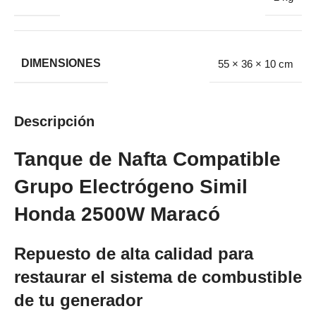
DIMENSIONES
55 × 36 × 10 cm
Descripción
Tanque de Nafta Compatible
Grupo Electrógeno Simil
Honda 2500W Maracó
Repuesto de alta calidad para
restaurar el sistema de combustible
de tu generador