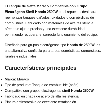
El
Tanque de Nafta Maracó Compatible con Grupo
Electrógeno Simil Honda 2500W
es el repuesto ideal para
reemplazar tanques dañados, oxidados o con pérdidas de
combustible. Fabricado con materiales de alta resistencia,
ofrece un ajuste preciso y una excelente durabilidad,
permitiendo recuperar el correcto funcionamiento del equipo.
Diseñado para grupos electrógenos tipo
Honda de 2500W
, es
una alternativa confiable para tareas domésticas, comerciales,
rurales e industriales.
Características principales
Marca:
Maracó
Tipo de producto: Tanque de combustible (nafta)
Compatible con grupos electrógenos
simil Honda 2500W
Fabricado en chapa de acero de alta resistencia
Pintura anticorrosiva de excelente terminación