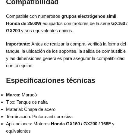
Compatibilidad
Compatible con numerosos
grupos electrógenos simil
Honda de 2500W
equipados con motores de la serie
GX160 /
GX200
y sus equivalentes chinos.
Importante:
Antes de realizar la compra, verificá la forma del
tanque, la ubicación de los soportes, la salida de combustible
y las dimensiones generales para asegurar la compatibilidad
con tu equipo.
Especificaciones técnicas
Marca:
Maracó
Tipo: Tanque de nafta
Material: Chapa de acero
Terminación: Pintura anticorrosiva
Aplicaciones: Motores
Honda GX160 / GX200 / 168F
y
equivalentes