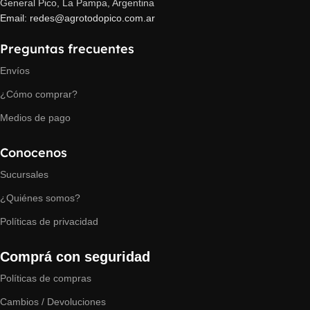
General Pico, La Pampa, Argentina
Email: redes@agrotodopico.com.ar
Preguntas frecuentes
Envíos
¿Cómo comprar?
Medios de pago
Conocenos
Sucursales
¿Quiénes somos?
Políticas de privacidad
Comprá con seguridad
Políticas de compras
Cambios / Devoluciones