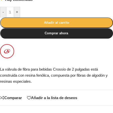
-
+
Añadir al carrito
Comprar ahora
La válvula de fibra para bebidas Crossio de 2 pulgadas está
construida con resina fenólica, compuesta por fibras de algodón y
resinas especiales.
Comparar
Añadir a la lista de deseos