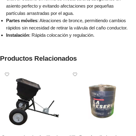
asiento perfecto y evitando afectaciones por pequeñas
partículas arrastradas por el agua.
Partes móviles
: Aleaciones de bronce, permitiendo cambios
rápidos sin necesidad de retirar la válvula del caño conductor.
Instalación
: Rápida colocación y regulación.
Productos Relacionados