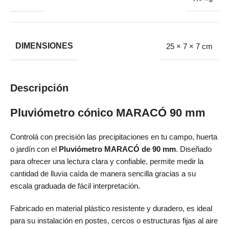
DIMENSIONES
25 × 7 × 7 cm
Descripción
Pluviómetro cónico MARACÓ 90 mm
Controlá con precisión las precipitaciones en tu campo, huerta
o jardín con el
Pluviómetro MARACÓ de 90 mm
. Diseñado
para ofrecer una lectura clara y confiable, permite medir la
cantidad de lluvia caída de manera sencilla gracias a su
escala graduada de fácil interpretación.
Fabricado en material plástico resistente y duradero, es ideal
para su instalación en postes, cercos o estructuras fijas al aire