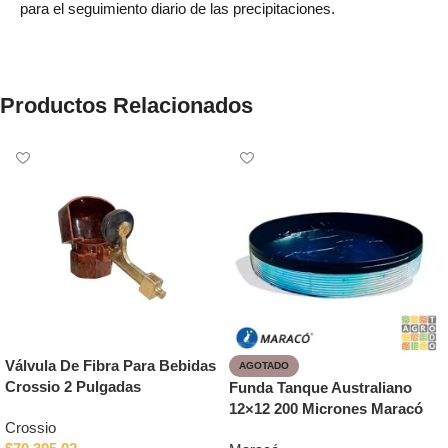
para el seguimiento diario de las precipitaciones.
Productos Relacionados
Válvula De Fibra Para Bebidas
AGOTADO
Crossio 2 Pulgadas
Funda Tanque Australiano
12×12 200 Micrones Maracó
Crossio