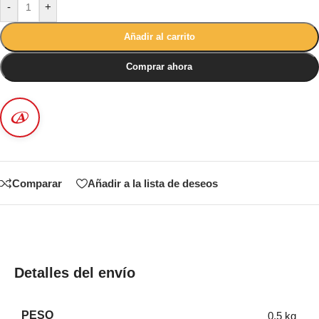
-
+
Añadir al carrito
Comprar ahora
Comparar
Añadir a la lista de deseos
Detalles del envío
PESO
0,5 kg