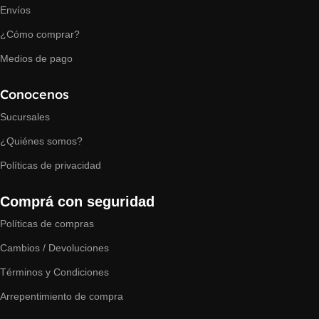
Envíos
¿Cómo comprar?
Medios de pago
Conocenos
Sucursales
¿Quiénes somos?
Políticas de privacidad
Comprá con seguridad
Políticas de compras
Cambios / Devoluciones
Términos y Condiciones
Arrepentimiento de compra