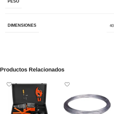
PESO
DIMENSIONES
40
Productos Relacionados