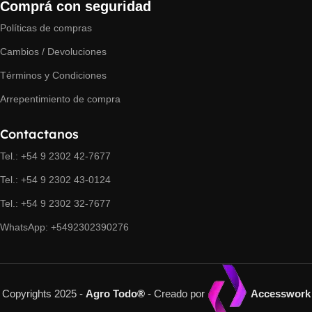
Comprá con seguridad
Políticas de compras
Cambios / Devoluciones
Términos y Condiciones
Arrepentimiento de compra
Contactanos
Tel.: +54 9 2302 42-7677
Tel.: +54 9 2302 43-0124
Tel.: +54 9 2302 32-7677
WhatsApp: +5492302390276
Copyrights 2025 -
Agro Todo®
- Creado por
Accesswork