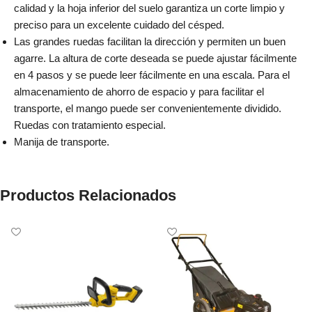
calidad y la hoja inferior del suelo garantiza un corte limpio y
preciso para un excelente cuidado del césped.
Las grandes ruedas facilitan la dirección y permiten un buen
agarre. La altura de corte deseada se puede ajustar fácilmente
en 4 pasos y se puede leer fácilmente en una escala. Para el
almacenamiento de ahorro de espacio y para facilitar el
transporte, el mango puede ser convenientemente dividido.
Ruedas con tratamiento especial.
Manija de transporte.
Productos Relacionados