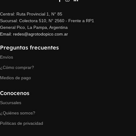
Central: Ruta Provincial 1, N° 85
Sucursal: Colectora 510, N° 2560 - Frente a RP1
General Pico, La Pampa, Argentina
Email: redes@agrotodopico.com.ar
Preguntas frecuentes
Envíos
¿Cómo comprar?
Medios de pago
Conocenos
Sucursales
¿Quiénes somos?
Políticas de privacidad