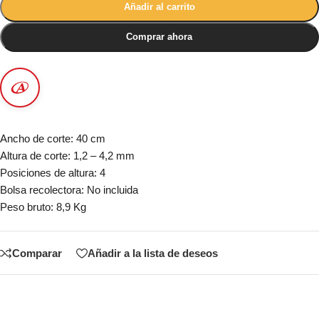
Añadir al carrito
Comprar ahora
Ancho de corte: 40 cm
Altura de corte: 1,2 – 4,2 mm
Posiciones de altura: 4
Bolsa recolectora: No incluida
Peso bruto: 8,9 Kg
Comparar
Añadir a la lista de deseos