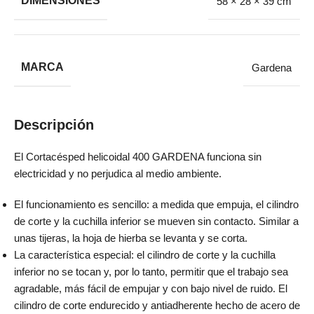
DIMENSIONES
58 × 28 × 39 cm
MARCA
Gardena
Descripción
El Cortacésped helicoidal 400 GARDENA funciona sin
electricidad y no perjudica al medio ambiente.
El funcionamiento es sencillo: a medida que empuja, el cilindro
de corte y la cuchilla inferior se mueven sin contacto. Similar a
unas tijeras, la hoja de hierba se levanta y se corta.
La característica especial: el cilindro de corte y la cuchilla
inferior no se tocan y, por lo tanto, permitir que el trabajo sea
agradable, más fácil de empujar y con bajo nivel de ruido. El
cilindro de corte endurecido y antiadherente hecho de acero de