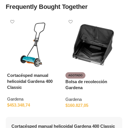
Frequently Bought Together
Cortacésped manual
AGOTADO
helicoidal Gardena 400
Bolsa de recolección
Classic
Gardena
Gardena
Gardena
$
453.348,74
$
160.827,05
Cortacésped manual helicoidal Gardena 400 Classic