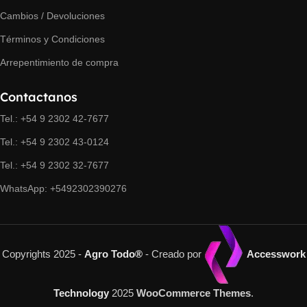
Cambios / Devoluciones
Términos y Condiciones
Arrepentimiento de compra
Contactanos
Tel.: +54 9 2302 42-7677
Tel.: +54 9 2302 43-0124
Tel.: +54 9 2302 32-7677
WhatsApp: +5492302390276
Copyrights 2025 -
Agro Todo®
- Creado por
Accesswork
Technology
2025
WooCommerce Themes
.