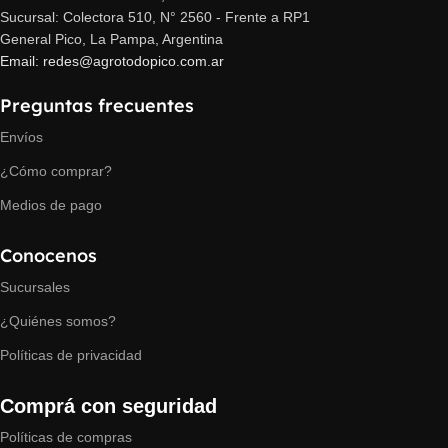
Sucursal: Colectora 510, N° 2560 - Frente a RP1
General Pico, La Pampa, Argentina
Email: redes@agrotodopico.com.ar
Preguntas frecuentes
Envíos
¿Cómo comprar?
Medios de pago
Conocenos
Sucursales
¿Quiénes somos?
Políticas de privacidad
Comprá con seguridad
Políticas de compras