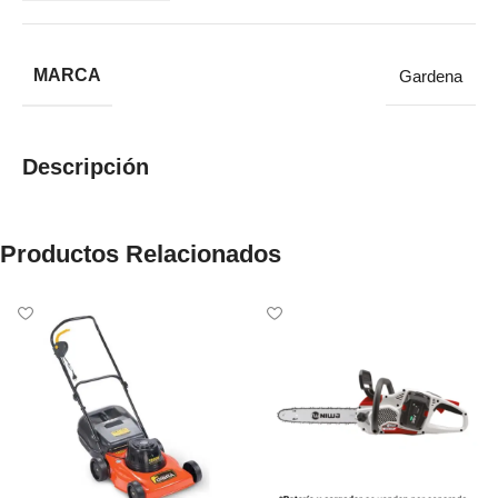
MARCA
Gardena
Descripción
Productos Relacionados