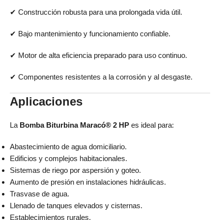
✔ Construcción robusta para una prolongada vida útil.
✔ Bajo mantenimiento y funcionamiento confiable.
✔ Motor de alta eficiencia preparado para uso continuo.
✔ Componentes resistentes a la corrosión y al desgaste.
Aplicaciones
La
Bomba Biturbina Maracó® 2 HP
es ideal para:
Abastecimiento de agua domiciliario.
Edificios y complejos habitacionales.
Sistemas de riego por aspersión y goteo.
Aumento de presión en instalaciones hidráulicas.
Trasvase de agua.
Llenado de tanques elevados y cisternas.
Establecimientos rurales.