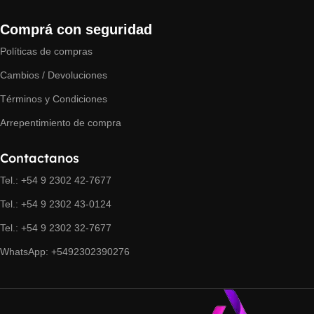
Comprá con seguridad
Políticas de compras
Cambios / Devoluciones
Términos y Condiciones
Arrepentimiento de compra
Contactanos
Tel.: +54 9 2302 42-7677
Tel.: +54 9 2302 43-0124
Tel.: +54 9 2302 32-7677
WhatsApp: +5492302390276