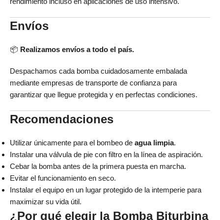
rendimiento incluso en aplicaciones de uso intensivo.
Envíos
📦
Realizamos envíos a todo el país.
Despachamos cada bomba cuidadosamente embalada
mediante empresas de transporte de confianza para
garantizar que llegue protegida y en perfectas condiciones.
Recomendaciones
Utilizar únicamente para el bombeo de
agua limpia
.
Instalar una válvula de pie con filtro en la línea de aspiración.
Cebar la bomba antes de la primera puesta en marcha.
Evitar el funcionamiento en seco.
Instalar el equipo en un lugar protegido de la intemperie para
maximizar su vida útil.
¿Por qué elegir la Bomba Biturbina