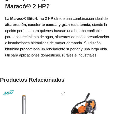
Maracó® 2 HP?
La
Maracó® Biturbina 2 HP
ofrece una combinación ideal de
alta presión, excelente caudal y gran resistencia
, siendo la
opción perfecta para quienes buscan una bomba confiable
para abastecimiento de agua, sistemas de riego, presurización
e instalaciones hidráulicas de mayor demanda. Su diseño
biturbina proporciona un rendimiento superior y una larga vida
útil para aplicaciones domésticas, rurales e industriales.
Productos Relacionados