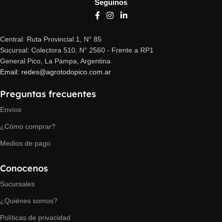
Seguinos
Central: Ruta Provincial 1, N° 85
Sucursal: Colectora 510, N° 2560 - Frente a RP1
General Pico, La Pampa, Argentina
Email: redes@agrotodopico.com.ar
Preguntas frecuentes
Envíos
¿Cómo comprar?
Medios de pago
Conocenos
Sucursales
¿Quiénes somos?
Políticas de privacidad