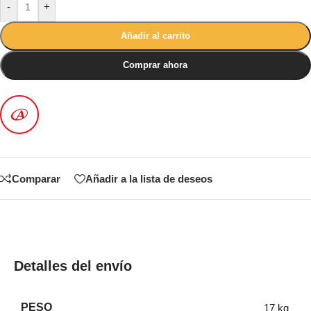
-
+
Añadir al carrito
Comprar ahora
Comparar
Añadir a la lista de deseos
Detalles del envío
PESO
17 kg