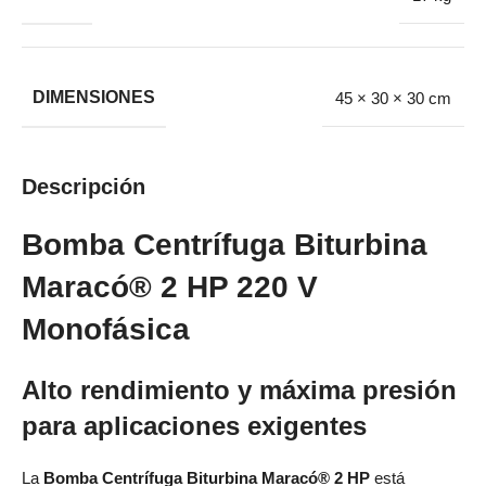
DIMENSIONES
45 × 30 × 30 cm
Descripción
Bomba Centrífuga Biturbina
Maracó® 2 HP 220 V
Monofásica
Alto rendimiento y máxima presión
para aplicaciones exigentes
La
Bomba Centrífuga Biturbina Maracó® 2 HP
está